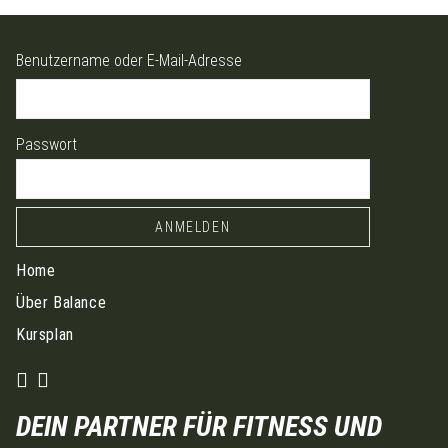
Benutzername oder E-Mail-Adresse
Passwort
Home
Über Balance
Kursplan
DEIN PARTNER FÜR FITNESS UND