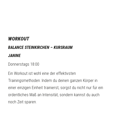
WORKOUT
BALANCE STEINKIRCHEN – KURSRAUM
JANINE
Donnerstags 18:00
Ein Workout ist wohl eine der effektivsten
Trainingsmethoden. Indem du deinen ganzen Körper in
einer einzigen Einheit trainierst, sorgst du nicht nur für ein
ordentliches Maß an Intensität, sondern kannst du auch
noch Zeit sparen.